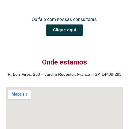
Ou fale com nossas consultoras:
Clique aqui
Onde estamos
R. Luiz Pires, 250 – Jardim Redentor, Franca – SP, 14409-283