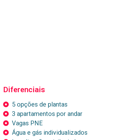
Diferenciais
5 opções de plantas
3 apartamentos por andar
Vagas PNE
Água e gás individualizados