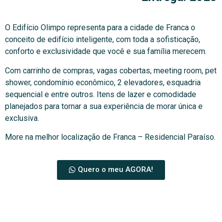
O Edifício Olimpo representa para a cidade de Franca o
conceito de edifício inteligente, com toda a sofisticação,
conforto e exclusividade que você e sua família merecem.
Com carrinho de compras, vagas cobertas, meeting room, pet
shower, condomínio econômico, 2 elevadores, esquadria
sequencial e entre outros. Itens de lazer e comodidade
planejados para tornar a sua experiência de morar única e
exclusiva.
More na melhor localização de Franca – Residencial Paraíso.
Quero o meu AGORA!