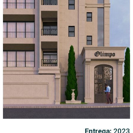
Entrega:
2023