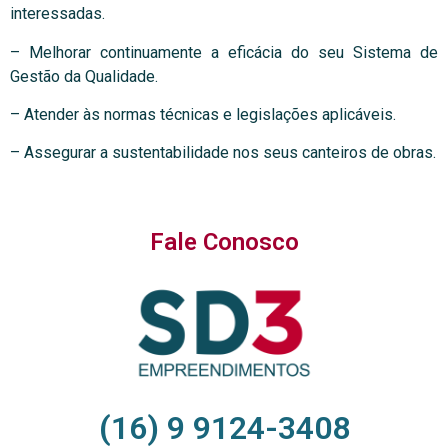
interessadas.
– Melhorar continuamente a eficácia do seu Sistema de
Gestão da Qualidade.
– Atender às normas técnicas e legislações aplicáveis.
– Assegurar a sustentabilidade nos seus canteiros de obras.
Fale Conosco
(16) 9 9124-3408