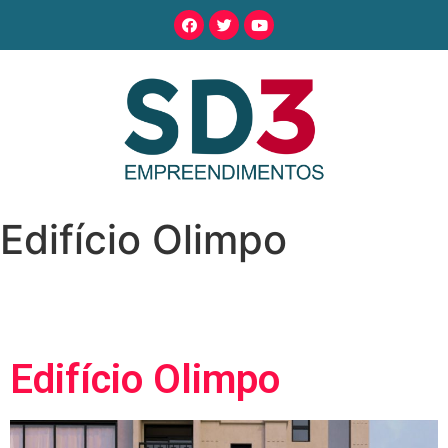
Edifício Olimpo
Edifício Olimpo