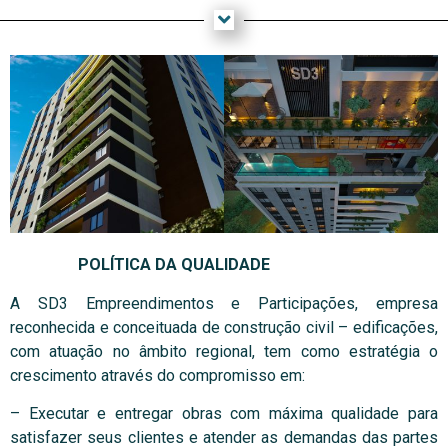
POLÍTICA DA QUALIDADE
A SD3 Empreendimentos e Participações, empresa
reconhecida e conceituada de construção civil – edificações,
com atuação no âmbito regional, tem como estratégia o
crescimento através do compromisso em:
– Executar e entregar obras com máxima qualidade para
satisfazer seus clientes e atender as demandas das partes