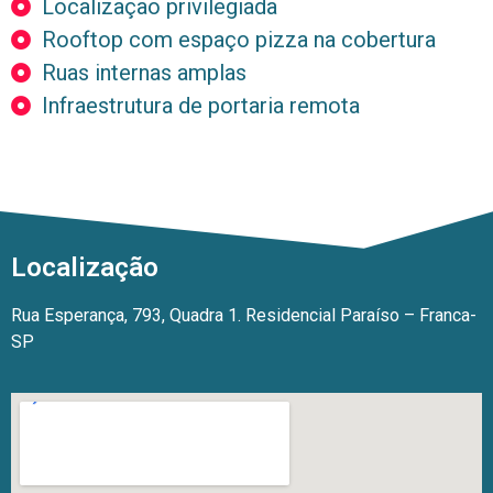
Localização privilegiada
Rooftop com espaço pizza na cobertura
Ruas internas amplas
Infraestrutura de portaria remota
Localização
Rua Esperança, 793, Quadra 1. Residencial Paraíso – Franca-
SP