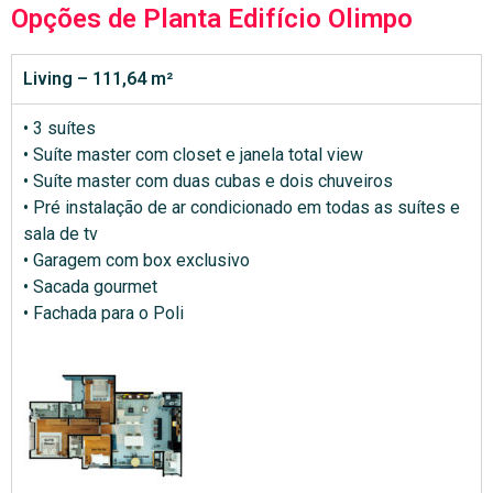
Opções de Planta Edifício Olimpo
Living – 111,64 m²
• 3 suítes
• Suíte master com closet e janela total view
• Suíte master com duas cubas e dois chuveiros
• Pré instalação de ar condicionado em todas as suítes e
sala de tv
• Garagem com box exclusivo
• Sacada gourmet
• Fachada para o Poli