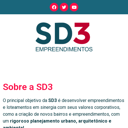
Sobre a SD3
O principal objetivo da
SD3
é desenvolver empreendimentos
e loteamentos em sinergia com seus valores corporativos,
como a criação de novos bairros e empreendimentos, com
um
rigoroso planejamento urbano, arquitetônico e
ambiental.