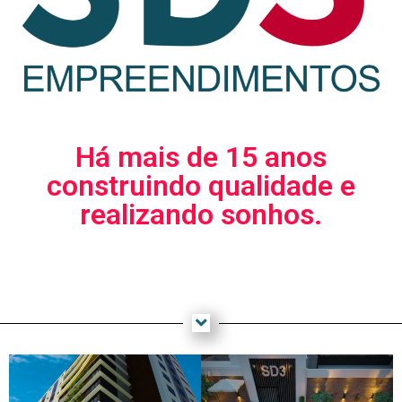
Há mais de 15 anos
construindo qualidade e
realizando sonhos.