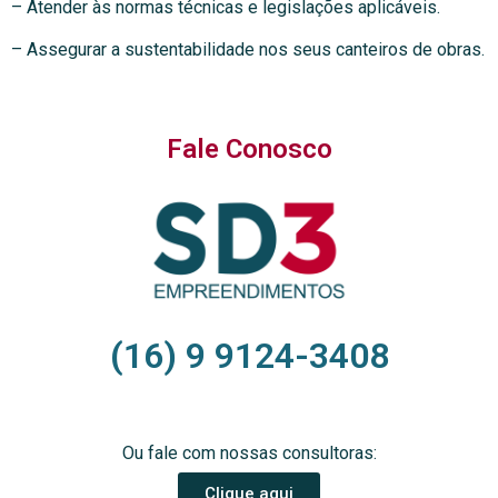
– Atender às normas técnicas e legislações aplicáveis.
– Assegurar a sustentabilidade nos seus canteiros de obras.
Fale Conosco
(16) 9 9124-3408
Ou fale com nossas consultoras:
Clique aqui