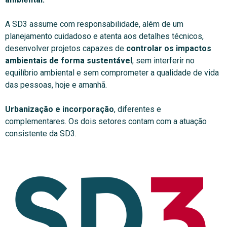
A SD3 assume com responsabilidade, além de um
planejamento cuidadoso e atenta aos detalhes técnicos,
desenvolver projetos capazes de
controlar os impactos
ambientais de forma sustentável
, sem interferir no
equilíbrio ambiental e sem comprometer a qualidade de vida
das pessoas, hoje e amanhã.
Urbanização e incorporação
, diferentes e
complementares. Os dois setores contam com a atuação
consistente da SD3.