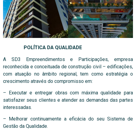
POLÍTICA DA QUALIDADE
A SD3 Empreendimentos e Participações, empresa
reconhecida e conceituada de construção civil – edificações,
com atuação no âmbito regional, tem como estratégia o
crescimento através do compromisso em:
– Executar e entregar obras com máxima qualidade para
satisfazer seus clientes e atender as demandas das partes
interessadas.
– Melhorar continuamente a eficácia do seu Sistema de
Gestão da Qualidade.