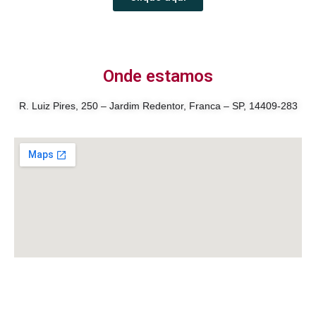
Onde estamos
R. Luiz Pires, 250 – Jardim Redentor, Franca – SP, 14409-283